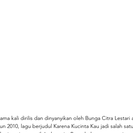
tama kali dirilis dan dinyanyikan oleh Bunga Citra Lestari
n 2010, lagu berjudul Karena Kucinta Kau jadi salah satu