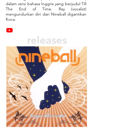
dalam versi bahasa Inggris yang berjudul Till
The End of Time. Ray (vocalist)
mengundurkan diri dari Nineball digantikan
Koca.
releases