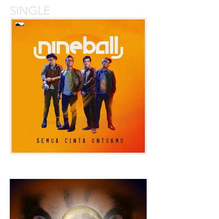
SINGLE