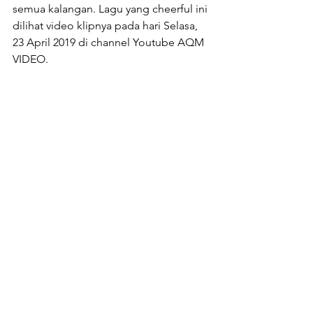
semua kalangan. Lagu yang cheerful ini 
dilihat video klipnya pada hari Selasa, 
23 April 2019 di channel Youtube AQM 
VIDEO.