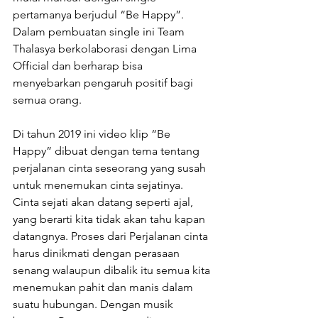
pertamanya berjudul “Be Happy”. 
Dalam pembuatan single ini Team 
Thalasya berkolaborasi dengan Lima 
Official dan berharap bisa 
menyebarkan pengaruh positif bagi 
semua orang.
Di tahun 2019 ini video klip “Be 
Happy” dibuat dengan tema tentang 
perjalanan cinta seseorang yang susah 
untuk menemukan cinta sejatinya. 
Cinta sejati akan datang seperti ajal, 
yang berarti kita tidak akan tahu kapan 
datangnya. Proses dari Perjalanan cinta 
harus dinikmati dengan perasaan 
senang walaupun dibalik itu semua kita 
menemukan pahit dan manis dalam 
suatu hubungan. Dengan musik 