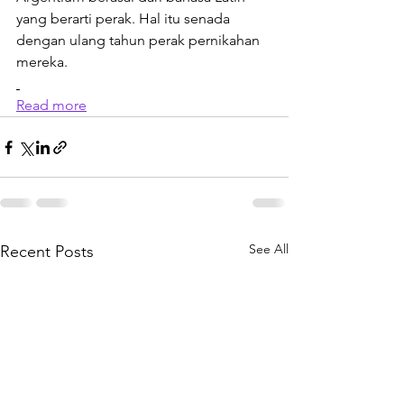
yang berarti perak. Hal itu senada 
dengan ulang tahun perak pernikahan 
mereka.
Read more
See All
Recent Posts